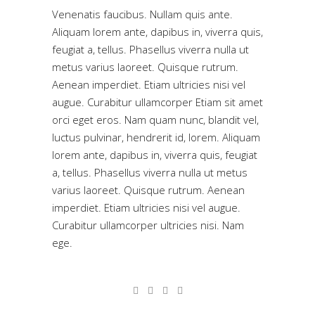
Venenatis faucibus. Nullam quis ante.
Aliquam lorem ante, dapibus in, viverra quis,
feugiat a, tellus. Phasellus viverra nulla ut
metus varius laoreet. Quisque rutrum.
Aenean imperdiet. Etiam ultricies nisi vel
augue. Curabitur ullamcorper Etiam sit amet
orci eget eros. Nam quam nunc, blandit vel,
luctus pulvinar, hendrerit id, lorem. Aliquam
lorem ante, dapibus in, viverra quis, feugiat
a, tellus. Phasellus viverra nulla ut metus
varius laoreet. Quisque rutrum. Aenean
imperdiet. Etiam ultricies nisi vel augue.
Curabitur ullamcorper ultricies nisi. Nam
ege.