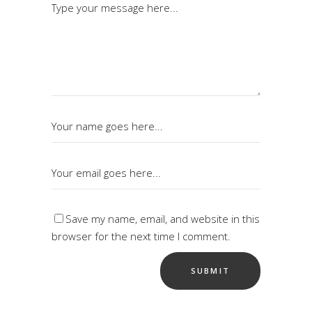
Save my name, email, and website in this
browser for the next time I comment.