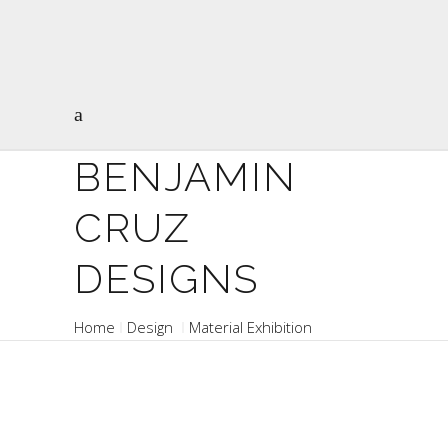
BENJAMIN
CRUZ
DESIGNS
Home
Design
Material Exhibition