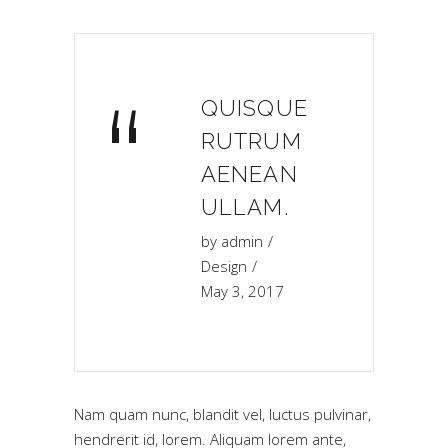
“
QUISQUE
RUTRUM
AENEAN
ULLAM.
by
admin
Design
May 3, 2017
Nam quam nunc, blandit vel, luctus pulvinar,
hendrerit id, lorem. Aliquam lorem ante,