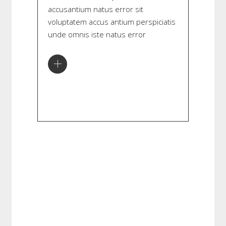
accusantium natus error sit
voluptatem accus antium perspiciatis
unde omnis iste natus error