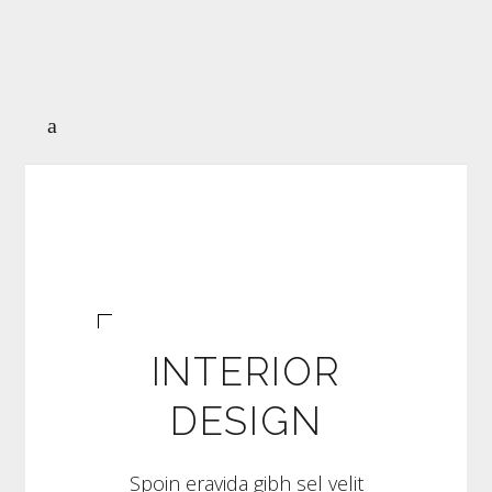
INTERIOR
DESIGN
Spoin eravida gibh sel velit