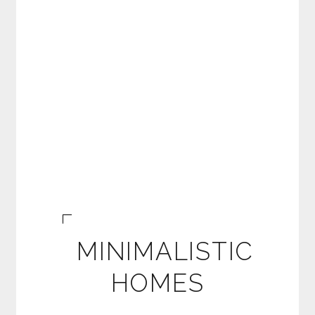
MINIMALISTIC
HOMES