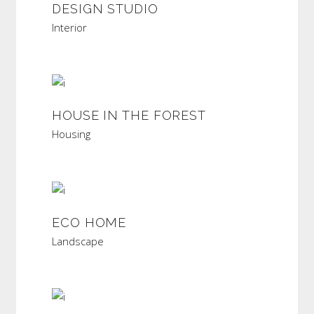
DESIGN STUDIO
Interior
HOUSE IN THE FOREST
Housing
ECO HOME
Landscape