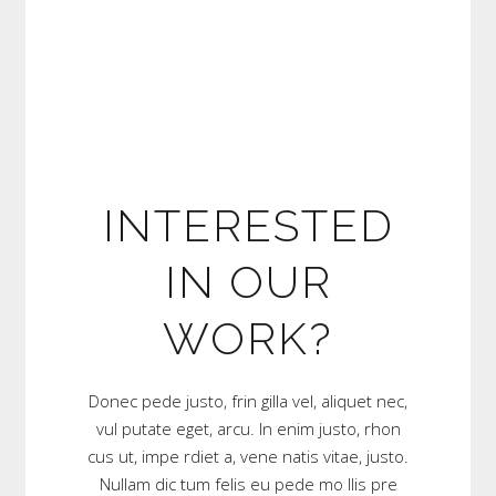
INTERESTED
IN OUR
WORK?
Donec pede justo, frin gilla vel, aliquet nec,
vul putate eget, arcu. In enim justo, rhon
cus ut, impe rdiet a, vene natis vitae, justo.
Nullam dic tum felis eu pede mo llis pre