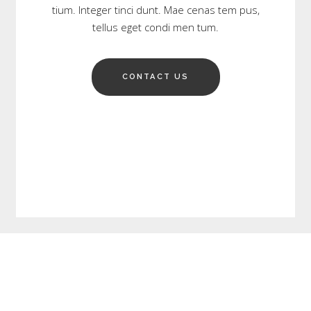
tium. Integer tinci dunt. Mae cenas tem pus,
tellus eget condi men tum.
CONTACT US