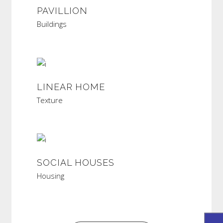
PAVILLION
Buildings
LINEAR HOME
Texture
SOCIAL HOUSES
Housing