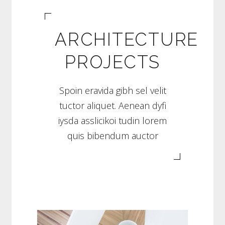
ARCHITECTURE
PROJECTS
Spoin eravida gibh sel velit
tuctor aliquet. Aenean dyfi
iysda asslicikoi tudin lorem
quis bibendum auctor