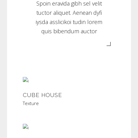
Spoin eravida gibh sel velit
tuctor aliquet. Aenean dyfi
iysda asslicikoi tudin lorem
quis bibendum auctor
CUBE HOUSE
Texture